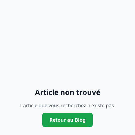
Article non trouvé
L'article que vous recherchez n'existe pas.
Retour au Blog