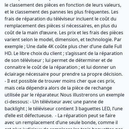
le classement des pièces en fonction de leurs valeurs,
et le classement des pannes les plus fréquentes. Les
frais de réparation du téléviseur incluent le coût du
remplacement des pièces si nécessaires, en plus du
coût de la main d’œuvre. Les prix et les frais des pièces
varient selon le model, dimension, et technologie. Par
exemple ; Une dalle 4K coûte plus cher d’une dalle Full
HD. Le libre choix du client ; s’agissant de la réparation
de son téléviseur ; lui permet de déterminer et de
connaitre le coût de la réparation ; et lui donner un
éclairage nécessaire pour prendre sa propre décision.
- Il est possible de trouver moins cher que ces prix,
mais cela dépendra alors de la pièce de rechange
utilisée par le réparateur. Nous illustrerons un exemple
ci-dessous: - Un téléviseur avec une panne de
backlight ; le téléviseur contient 3 baguettes LED, l’une
d’elle est défectueuse. - La réparation peut se faire
avec un remplacement d’une seule bonde, comme il