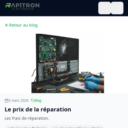
FR
Retour au blog
5 mars 2026
blog
Le prix de la réparation
Les frais de réparation.