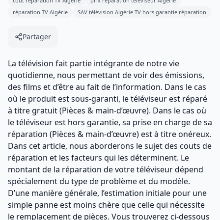
coût réparation TV Algérie
prix réparation téléviseur Algérie
réparation TV Algérie
SAV télévision Algérie TV hors garantie réparation
Partager
La télévision fait partie intégrante de notre vie
quotidienne, nous permettant de voir des émissions,
des films et d’être au fait de l’information. Dans le cas
où le produit est sous-garanti, le téléviseur est réparé
à titre gratuit (Pièces & main-d’œuvre). Dans le cas où
le téléviseur est hors garantie, sa prise en charge de sa
réparation (Pièces & main-d’œuvre) est à titre onéreux.
Dans cet article, nous aborderons le sujet des couts de
réparation et les facteurs qui les déterminent. Le
montant de la réparation de votre téléviseur dépend
spécialement du type de problème et du modèle.
D’une manière générale, l’estimation initiale pour une
simple panne est moins chère que celle qui nécessite
le remplacement de pièces. Vous trouverez ci-dessous