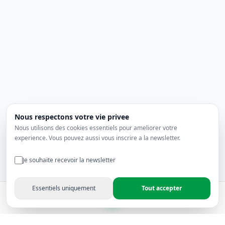
Nous respectons votre vie privee
Nous utilisons des cookies essentiels pour ameliorer votre
experience. Vous pouvez aussi vous inscrire a la newsletter.
Je souhaite recevoir la newsletter
Essentiels uniquement
Tout accepter
Produits
Favoris
Panier
Compte