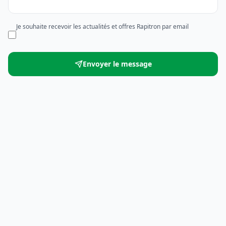
Je souhaite recevoir les actualités et offres Rapitron par email
Envoyer le message