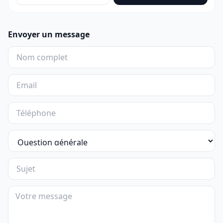
Envoyer un message