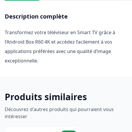
Description complète
Transformez votre téléviseur en Smart TV grâce à
l’Android Box R60 4K et accédez facilement à vos
applications préférées avec une qualité d’image
exceptionnelle.
Produits similaires
Découvrez d'autres produits qui pourraient vous
intéresser