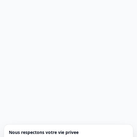
Nous respectons votre vie privee