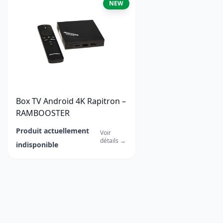
NEW
Box TV Android 4K Rapitron –
RAMBOOSTER
Produit actuellement
Voir
détails
→
indisponible