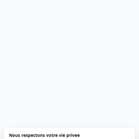
Nous respectons votre vie privee