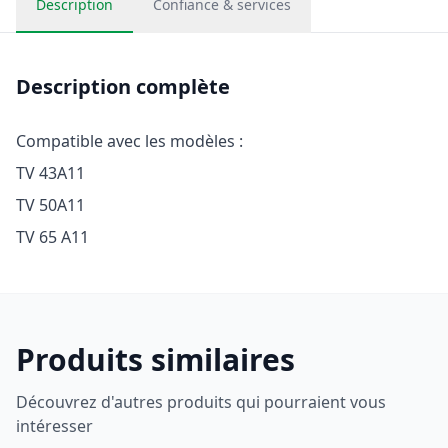
Description
Confiance & services
Description complète
Compatible avec les modèles :
TV 43A11
TV 50A11
Produits similaires
Découvrez d'autres produits qui pourraient vous
intéresser