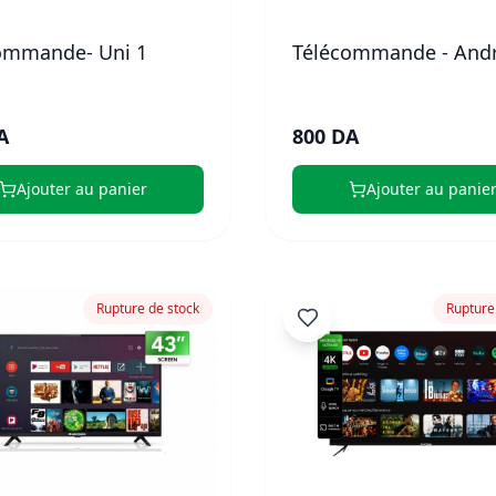
ommande- Uni 1
Télécommande - And
A
800 DA
Ajouter au panier
Ajouter au panie
Rupture de stock
Rupture