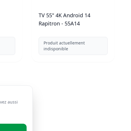
TV 55" 4K Android 14
Rapitron - 55A14
Produit actuellement
indisponible
vez aussi