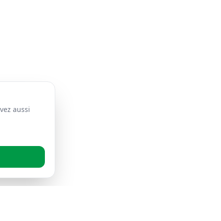
vez aussi