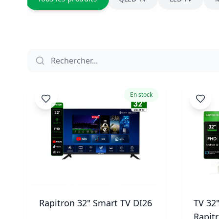
En stock
Rapitron 32" Smart TV DI26
TV 32
Rapit