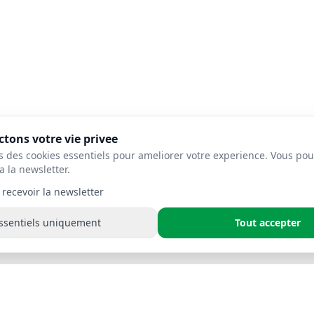
tons votre vie privee
s des cookies essentiels pour ameliorer votre experience. Vous pou
a la newsletter.
 recevoir la newsletter
ssentiels uniquement
Tout accepter